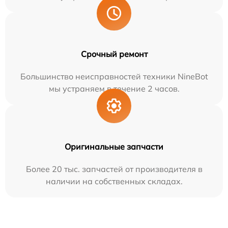
Срочный ремонт
Большинство неисправностей техники NineBot
мы устраняем в течение 2 часов.
Оригинальные запчасти
Более 20 тыс. запчастей от производителя в
наличии на собственных складах.