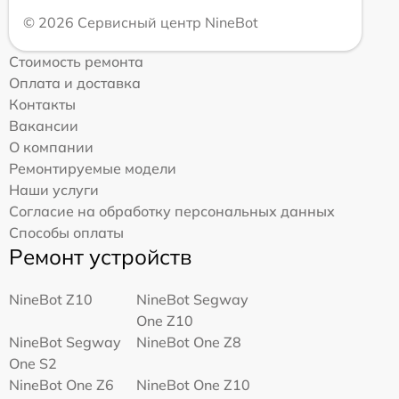
© 2026 Сервисный центр NineBot
Стоимость ремонта
Оплата и доставка
Контакты
Вакансии
О компании
Ремонтируемые модели
Наши услуги
Согласие на обработку персональных данных
Способы оплаты
Ремонт устройств
NineBot Z10
NineBot Segway
One Z10
NineBot Segway
NineBot One Z8
One S2
NineBot One Z6
NineBot One Z10