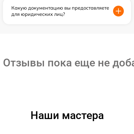
Какую документацию вы предоставляете
для юридических лиц?
Отзывы пока еще не до
Наши мастера