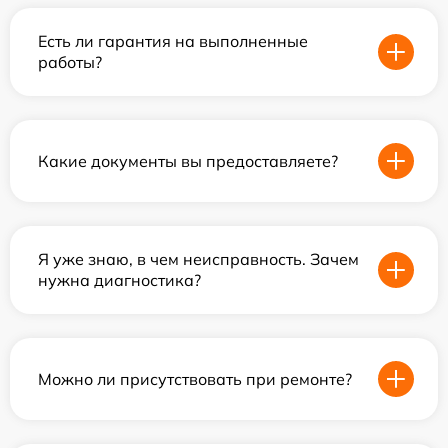
Есть ли гарантия на выполненные
работы?
Какие документы вы предоставляете?
Я уже знаю, в чем неисправность. Зачем
нужна диагностика?
Можно ли присутствовать при ремонте?