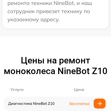
ремонта техники NineBot, и наш
сотрудник привезет технику по
указанному адресу.
Цены на ремонт
моноколеса NineBot Z10
Услуга
Цена
Диагностика NineBot Z10
бесплатно