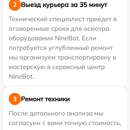
Выезд курьера за 35 минут
2
Технический специалист приедет в
оговоренные сроки для осмотра
оборудования NineBot. Если
потребуется углубленный ремонт
мы организуем транспортировку в
мастерскую в сервисный центр
NineBot.
Ремонт техники
3
После детального анализа мы
согласуем с вами точную стоимость,