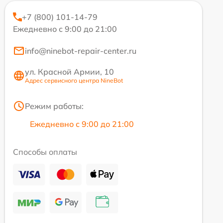
+7 (800) 101-14-79
Ежедневно с 9:00 до 21:00
info@ninebot-repair-center.ru
ул. Красной Армии, 10
Адрес сервисного центра NineBot
Режим работы:
Ежедневно с 9:00 до 21:00
Способы оплаты