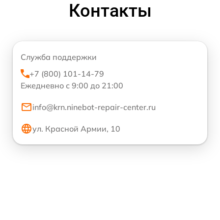
Контакты
Служба поддержки
+7 (800) 101-14-79
Ежедневно с 9:00 до 21:00
info@krn.ninebot-repair-center.ru
ул. Красной Армии, 10