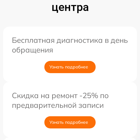
центра
Бесплатная диагностика в день
обращения
Узнать подробнее
Скидка на ремонт -25% по
предварительной записи
Узнать подробнее