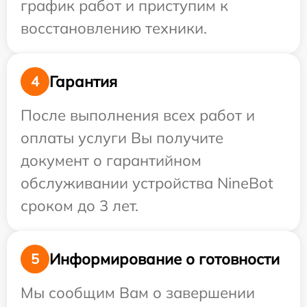
график работ и приступим к
восстановлению техники.
Гарантия
4
После выполнения всех работ и
оплаты услуги Вы получите
документ о гарантийном
обслуживании устройства NineBot
сроком до 3 лет.
Информирование о готовности
5
Мы сообщим Вам о завершении