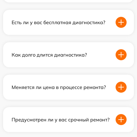
Есть ли у вас бесплатная диагностика?
Как долго длится диагностика?
Меняется ли цена в процессе ремонта?
Предусмотрен ли у вас срочный ремонт?