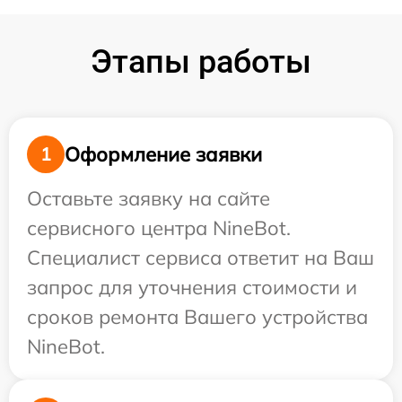
Этапы работы
Оформление заявки
1
Оставьте заявку на сайте
сервисного центра NineBot.
Специалист сервиса ответит на Ваш
запрос для уточнения стоимости и
сроков ремонта Вашего устройства
NineBot.