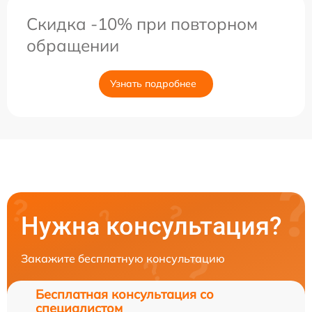
Скидка -10% при повторном
обращении
Узнать подробнее
Нужна консультация?
Закажите бесплатную консультацию
Бесплатная консультация со
специалистом