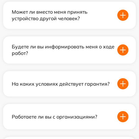
Может ли вместо меня принять
устройство другой человек?
Будете ли вы информировать меня о ходе
работ?
На каких условиях действует гарантия?
Работаете ли вы с организациями?