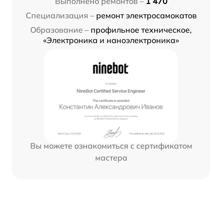
Выполнено ремонтов –
1 470
Специализация –
ремонт электросамокатов
Образование –
профильное техническое,
«Электроника и наноэлектроника»
Вы можете ознакомиться с сертификатом
мастера