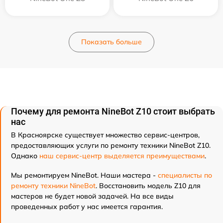
Показать больше
Почему для ремонта NineBot Z10 стоит выбрать
нас
В Красноярске существует множество сервис-центров,
предоставляющих услуги по ремонту техники NineBot Z10.
Однако
наш сервис-центр выделяется преимуществами
.
Мы ремонтируем NineBot. Наши мастера -
специалисты по
ремонту техники NineBot
. Восстановить модель Z10 для
мастеров не будет новой задачей. На все виды
проведенных работ у нас имеется гарантия.