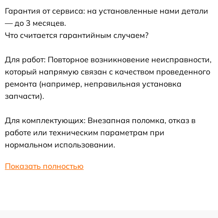
Гарантия от сервиса: на установленные нами детали
— до 3 месяцев.
Что считается гарантийным случаем?
Для работ: Повторное возникновение неисправности,
который напрямую связан с качеством проведенного
ремонта (например, неправильная установка
запчасти).
Для комплектующих: Внезапная поломка, отказ в
работе или техническим параметрам при
нормальном использовании.
Показать полностью