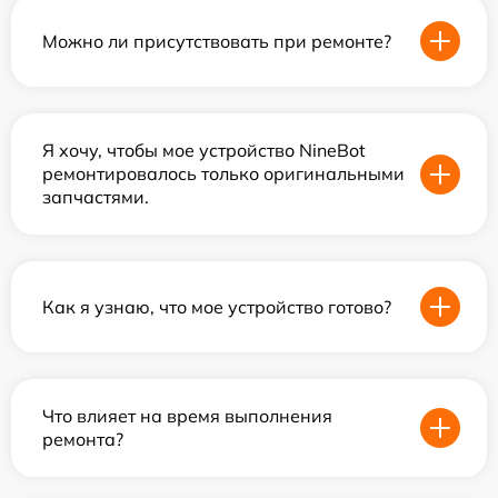
Можно ли присутствовать при ремонте?
Я хочу, чтобы мое устройство NineBot
ремонтировалось только оригинальными
запчастями.
Как я узнаю, что мое устройство готово?
Что влияет на время выполнения
ремонта?