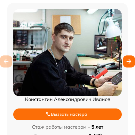
Константин Александрович Иванов
Вызвать мастера
Стаж работы мастером –
5 лет