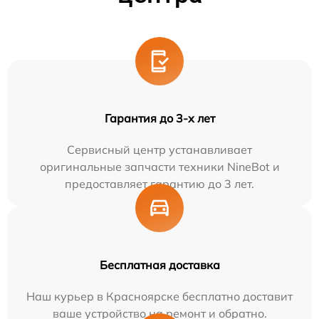
Гарантия до 3-х лет
Сервисный центр устанавливает
оригинальные запчасти техники NineBot и
предоставляет гарантию до 3 лет.
Бесплатная доставка
Наш курьер в Красноярске бесплатно доставит
ваше устройство на ремонт и обратно.